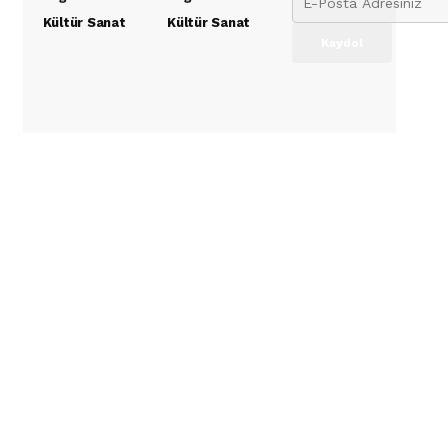
Kültür Sanat
Kültür Sanat