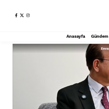
Anasayfa
Gündem
Enva