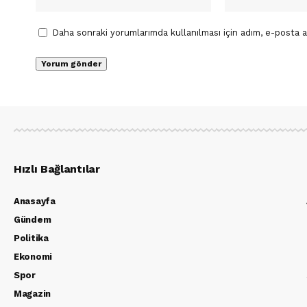
Daha sonraki yorumlarımda kullanılması için adım, e-posta a
Hızlı Bağlantılar
Anasayfa
Gündem
Politika
Ekonomi
Spor
Magazin