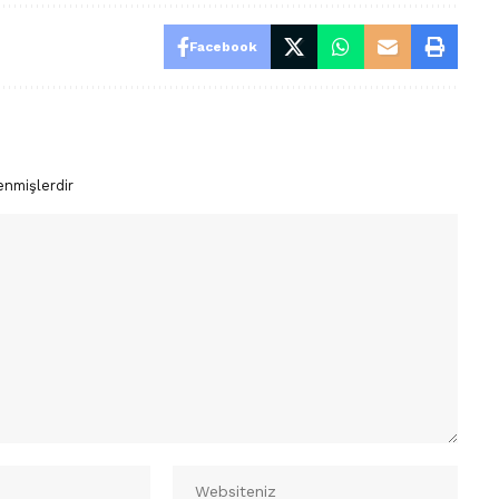
Facebook
enmişlerdir