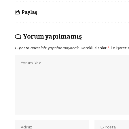
Paylaş
Yorum yapılmamış
E-posta adresiniz yayınlanmayacak.
Gerekli alanlar
*
ile işaretl