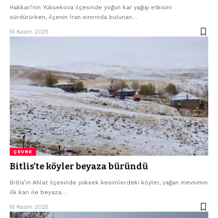
Hakkari’nin Yüksekova ilçesinde yoğun kar yağışı etkisini
sürdürürken, ilçenin İran sınırında bulunan…
16 Kasım 2025
ÇEVRE
Bitlis’te köyler beyaza büründü
Bitlis’in Ahlat ilçesinde yüksek kesimlerdeki köyler, yağan mevsimin
ilk karı ile beyaza…
16 Kasım 2025