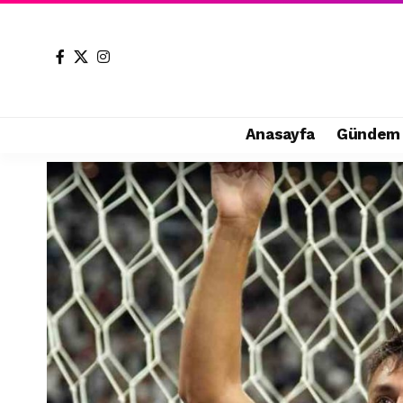
Anasayfa
Gündem