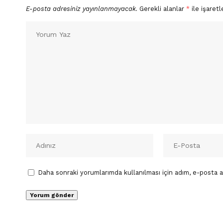
E-posta adresiniz yayınlanmayacak.
Gerekli alanlar
*
ile işaretl
Daha sonraki yorumlarımda kullanılması için adım, e-posta a