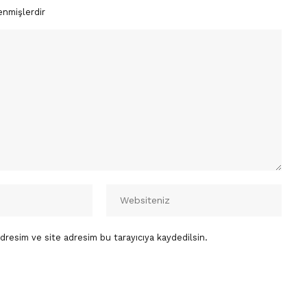
enmişlerdir
dresim ve site adresim bu tarayıcıya kaydedilsin.