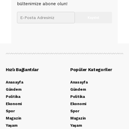
bültenimize abone olun!
Hızlı Bağlantılar
Popüler Kategoriler
Anasayfa
Anasayfa
Gündem
Gündem
Politika
Politika
Ekonomi
Ekonomi
Spor
Spor
Magazin
Magazin
Yaşam
Yaşam