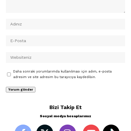
Daha sonraki yorumlarımda kullanılması için adım, e-posta
adresim ve site adresim bu tarayıcıya kaydedilsin.
Bizi Takip Et
Sosyal medya hesaplarımız