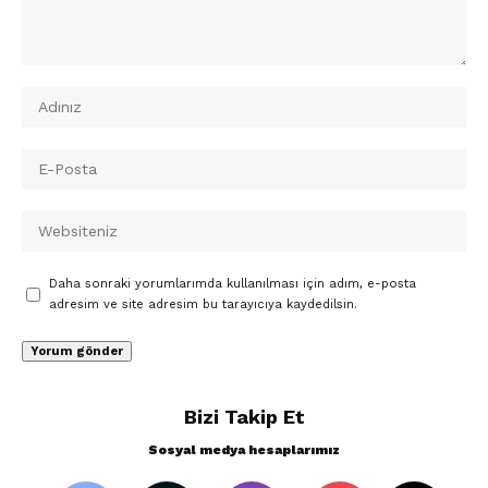
Daha sonraki yorumlarımda kullanılması için adım, e-posta
adresim ve site adresim bu tarayıcıya kaydedilsin.
Bizi Takip Et
Sosyal medya hesaplarımız