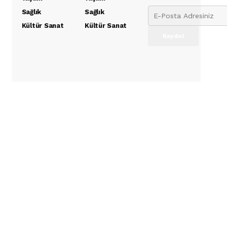
Sağlık
Sağlık
Kültür Sanat
Kültür Sanat