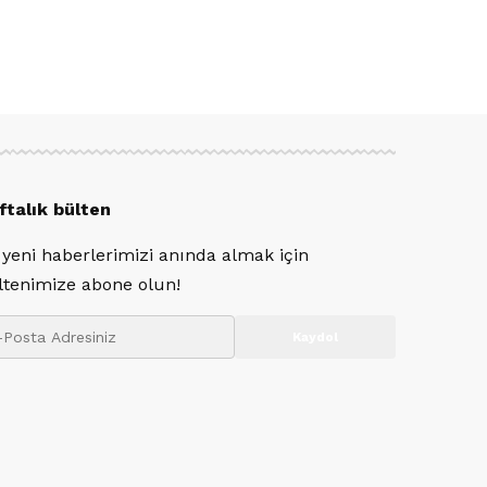
ftalık bülten
 yeni haberlerimizi anında almak için
ltenimize abone olun!