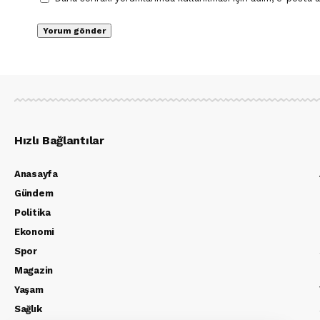
Hızlı Bağlantılar
Anasayfa
Gündem
Politika
Ekonomi
Spor
Magazin
Yaşam
Sağlık