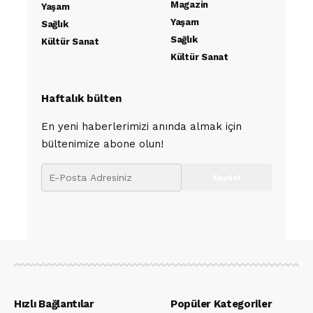
Magazin
Yaşam
Yaşam
Sağlık
Sağlık
Kültür Sanat
Kültür Sanat
Haftalık bülten
En yeni haberlerimizi anında almak için
bültenimize abone olun!
Hızlı Bağlantılar
Popüler Kategoriler