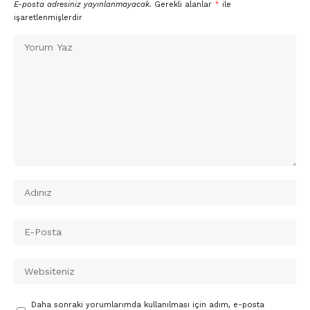
E-posta adresiniz yayınlanmayacak.
Gerekli alanlar
*
ile
işaretlenmişlerdir
Daha sonraki yorumlarımda kullanılması için adım, e-posta