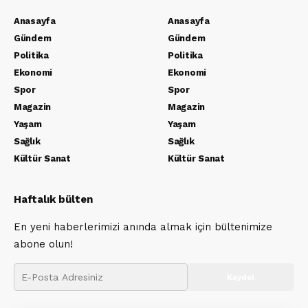
Anasayfa
Anasayfa
Gündem
Gündem
Politika
Politika
Ekonomi
Ekonomi
Spor
Spor
Magazin
Magazin
Yaşam
Yaşam
Sağlık
Sağlık
Kültür Sanat
Kültür Sanat
Haftalık bülten
En yeni haberlerimizi anında almak için bültenimize
abone olun!