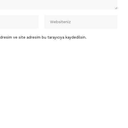
dresim ve site adresim bu tarayıcıya kaydedilsin.