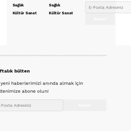
Sağlık
Sağlık
Kültür Sanat
Kültür Sanat
ftalık bülten
 yeni haberlerimizi anında almak için
ltenimize abone olun!