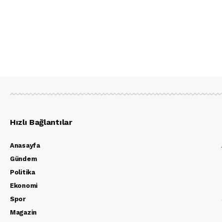
Hızlı Bağlantılar
Anasayfa
Gündem
Politika
Ekonomi
Spor
Magazin