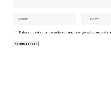
Daha sonraki yorumlarımda kullanılması için adım, e-posta a