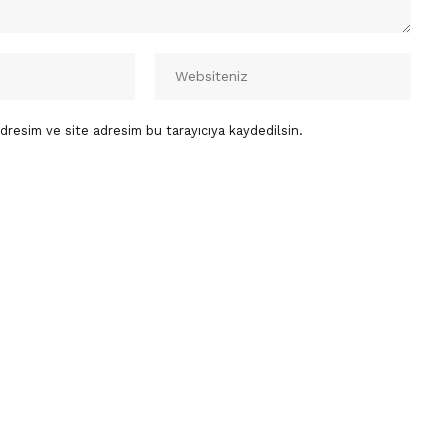
dresim ve site adresim bu tarayıcıya kaydedilsin.