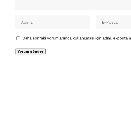
Daha sonraki yorumlarımda kullanılması için adım, e-posta a