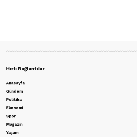
Hızlı Bağlantılar
Anasayfa
Gündem
Politika
Ekonomi
Spor
Magazin
Yaşam