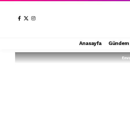
Anasayfa
Gündem
Env