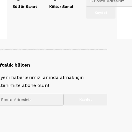
Kültür Sanat
Kültür Sanat
ftalık bülten
 yeni haberlerimizi anında almak için
ltenimize abone olun!