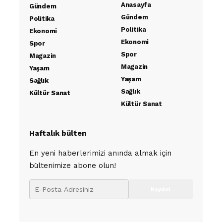
Anasayfa
Gündem
Gündem
Politika
Politika
Ekonomi
Ekonomi
Spor
Spor
Magazin
Magazin
Yaşam
Yaşam
Sağlık
Sağlık
Kültür Sanat
Kültür Sanat
Haftalık bülten
En yeni haberlerimizi anında almak için
bültenimize abone olun!