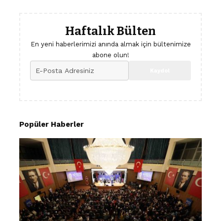
Haftalık Bülten
En yeni haberlerimizi anında almak için bültenimize
abone olun!
Popüler Haberler