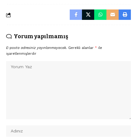
Yorum yapılmamış
E-posta adresiniz yayınlanmayacak.
Gerekli alanlar
*
ile
işaretlenmişlerdir