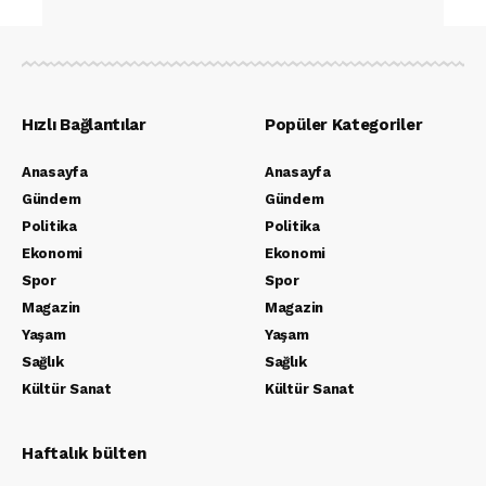
Hızlı Bağlantılar
Popüler Kategoriler
Anasayfa
Anasayfa
Gündem
Gündem
Politika
Politika
Ekonomi
Ekonomi
Spor
Spor
Magazin
Magazin
Yaşam
Yaşam
Sağlık
Sağlık
Kültür Sanat
Kültür Sanat
Haftalık bülten