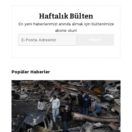
Haftalık Bülten
En yeni haberlerimizi anında almak için bültenimize
abone olun!
Popüler Haberler