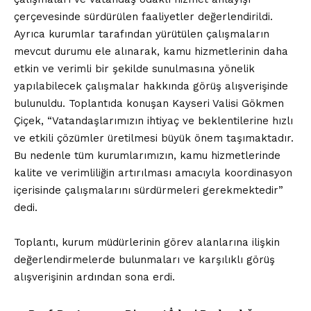
çerçevesinde sürdürülen faaliyetler değerlendirildi.
Ayrıca kurumlar tarafından yürütülen çalışmaların
mevcut durumu ele alınarak, kamu hizmetlerinin daha
etkin ve verimli bir şekilde sunulmasına yönelik
yapılabilecek çalışmalar hakkında görüş alışverişinde
bulunuldu. Toplantıda konuşan Kayseri Valisi Gökmen
Çiçek, “Vatandaşlarımızın ihtiyaç ve beklentilerine hızlı
ve etkili çözümler üretilmesi büyük önem taşımaktadır.
Bu nedenle tüm kurumlarımızın, kamu hizmetlerinde
kalite ve verimliliğin artırılması amacıyla koordinasyon
içerisinde çalışmalarını sürdürmeleri gerekmektedir”
dedi.
Toplantı, kurum müdürlerinin görev alanlarına ilişkin
değerlendirmelerde bulunmaları ve karşılıklı görüş
alışverişinin ardından sona erdi.