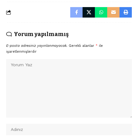
Yorum yapılmamış
E-posta adresiniz yayınlanmayacak.
Gerekli alanlar
*
ile
işaretlenmişlerdir