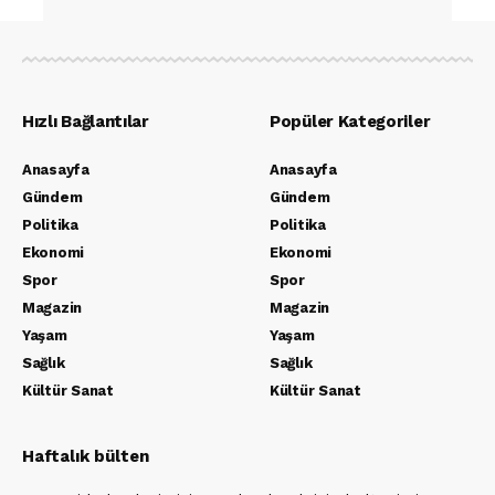
Hızlı Bağlantılar
Popüler Kategoriler
Anasayfa
Anasayfa
Gündem
Gündem
Politika
Politika
Ekonomi
Ekonomi
Spor
Spor
Magazin
Magazin
Yaşam
Yaşam
Sağlık
Sağlık
Kültür Sanat
Kültür Sanat
Haftalık bülten