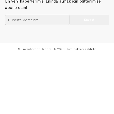
En yeni haberlerimizi anında almak için bültenimize
abone olun!
© Envanternet Habercilik 2026. Tüm hakları saklıdır.