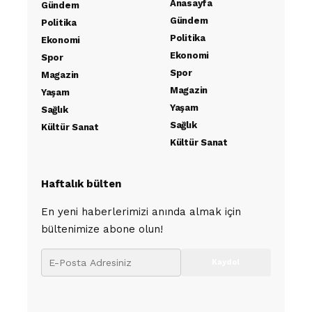
Anasayfa
Gündem
Gündem
Politika
Politika
Ekonomi
Ekonomi
Spor
Spor
Magazin
Magazin
Yaşam
Yaşam
Sağlık
Sağlık
Kültür Sanat
Kültür Sanat
Haftalık bülten
En yeni haberlerimizi anında almak için
bültenimize abone olun!