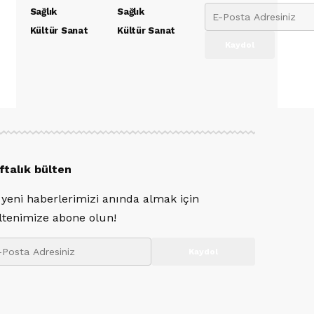
Sağlık
Sağlık
Kültür Sanat
Kültür Sanat
ftalık bülten
 yeni haberlerimizi anında almak için
ltenimize abone olun!