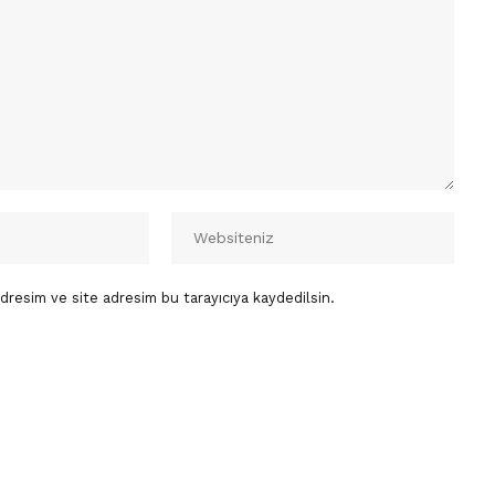
dresim ve site adresim bu tarayıcıya kaydedilsin.