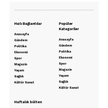
Hızlı Bağlantılar
Popüler
Kategoriler
Anasayfa
Anasayfa
Gündem
Gündem
Politika
Politika
Ekonomi
Ekonomi
Spor
Spor
Magazin
Magazin
Yaşam
Yaşam
Sağlık
Sağlık
Kültür Sanat
Kültür Sanat
Haftalık bülten