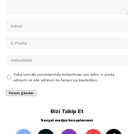
Daha sonraki yorumlarımda kullanılması için adım, e-posta
adresim ve site adresim bu tarayıcıya kaydedilsin.
Bizi Takip Et
Sosyal medya hesaplarımız