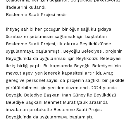
ifadelerini kullandı.
Beslenme Saati Projesi nedir
İhtiyaç sahibi her çocuğun bir öğün sağlıklı gıdaya
ücretsiz erişebilmesini sağlamak için başlatılan
Beslenme Saati Projesi, ilk olarak Beylikdüzü’nde
uygulanmaya başlanmıştı. Beyoğlu Belediyesi, projenin
Beyoğlu’nda da uygulanması için Beylikdüzü Belediyesi
ile iş birliği yaptı. Bu kapsamda Beyoğlu Belediyesi’nin
mevcut aşevi yenilenerek kapasitesi artırıldı. Araç
gereç ve personel sayısı da projenin sağlıklı bir şekilde
yürütülebilmesi için yeniden düzenlendi. 2024 yılında
Beyoğlu Belediye Başkanı İnan Güney ile Beylikdüzü
Belediye Başkanı Mehmet Murat Çalık arasında
imzalanan protokolle Beslenme Saati Projesi
Beyoğlu’nda da uygulanmaya başlamıştı.