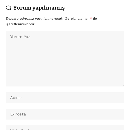
Yorum yapılmamış
E-posta adresiniz yayınlanmayacak.
Gerekli alanlar
*
ile
işaretlenmişlerdir