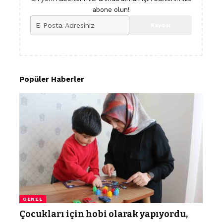
abone olun!
Popüler Haberler
GENEL
Çocukları için hobi olarak yapıyordu,