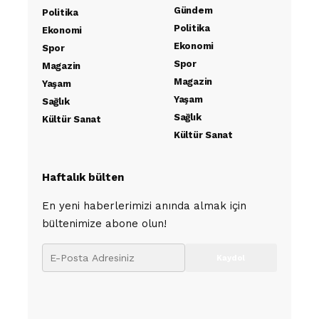
Gündem
Politika
Politika
Ekonomi
Ekonomi
Spor
Spor
Magazin
Magazin
Yaşam
Yaşam
Sağlık
Sağlık
Kültür Sanat
Kültür Sanat
Haftalık bülten
En yeni haberlerimizi anında almak için
bültenimize abone olun!