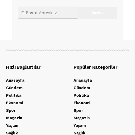
Hızlı Bağlantılar
Popüler Kategoriler
Anasayfa
Anasayfa
Gündem
Gündem
Politika
Politika
Ekonomi
Ekonomi
Spor
Spor
Magazin
Magazin
Yaşam
Yaşam
Sağlık
Sağlık