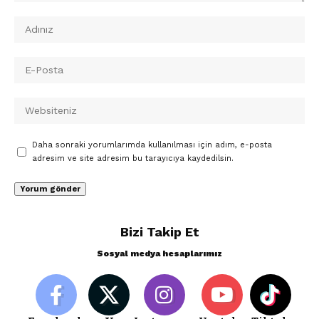
Daha sonraki yorumlarımda kullanılması için adım, e-posta
adresim ve site adresim bu tarayıcıya kaydedilsin.
Bizi Takip Et
Sosyal medya hesaplarımız