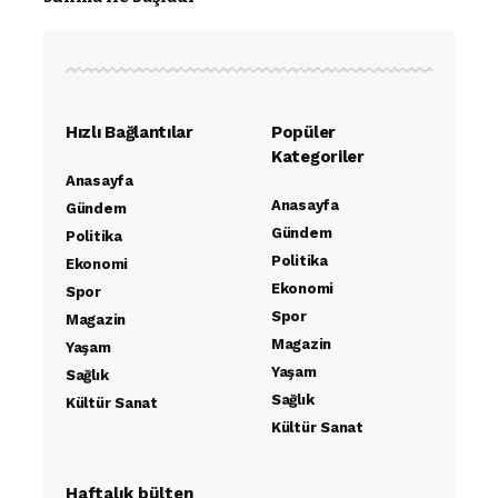
Hızlı Bağlantılar
Popüler
Kategoriler
Anasayfa
Anasayfa
Gündem
Gündem
Politika
Politika
Ekonomi
Ekonomi
Spor
Spor
Magazin
Magazin
Yaşam
Yaşam
Sağlık
Sağlık
Kültür Sanat
Kültür Sanat
Haftalık bülten