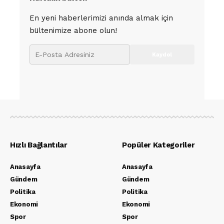
En yeni haberlerimizi anında almak için
bültenimize abone olun!
Hızlı Bağlantılar
Popüler Kategoriler
Anasayfa
Anasayfa
Gündem
Gündem
Politika
Politika
Ekonomi
Ekonomi
Spor
Spor