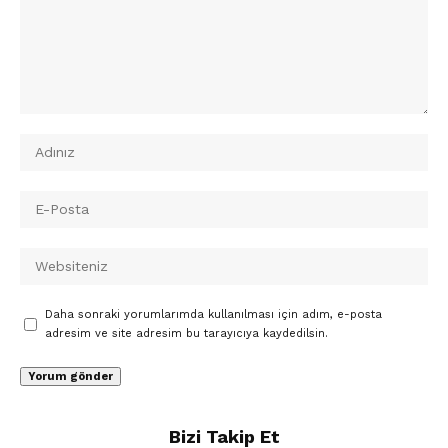
Daha sonraki yorumlarımda kullanılması için adım, e-posta
adresim ve site adresim bu tarayıcıya kaydedilsin.
Bizi Takip Et