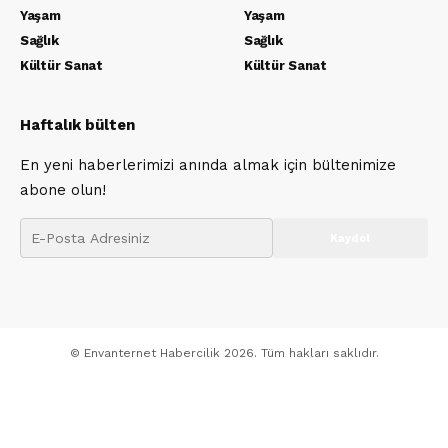
Yaşam
Yaşam
Sağlık
Sağlık
Kültür Sanat
Kültür Sanat
Haftalık bülten
En yeni haberlerimizi anında almak için bültenimize
abone olun!
© Envanternet Habercilik 2026. Tüm hakları saklıdır.