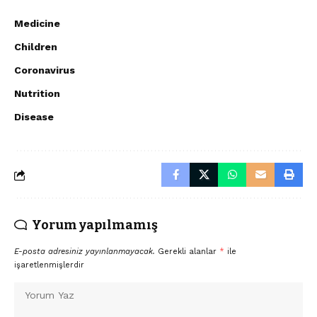
Medicine
Children
Coronavirus
Nutrition
Disease
Yorum yapılmamış
E-posta adresiniz yayınlanmayacak.
Gerekli alanlar
*
ile
işaretlenmişlerdir