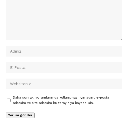
Daha sonraki yorumlarımda kullanılması için adım, e-posta
adresim ve site adresim bu tarayıcıya kaydedilsin.