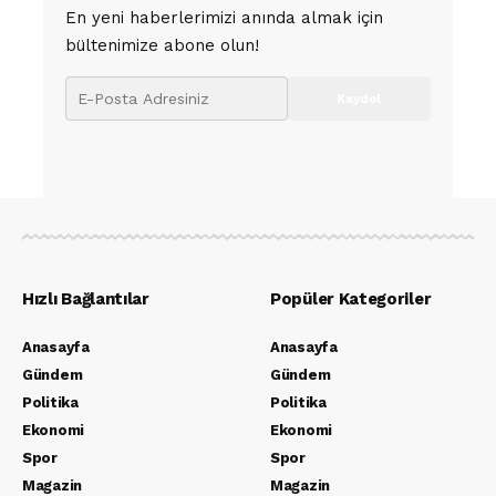
En yeni haberlerimizi anında almak için
bültenimize abone olun!
Hızlı Bağlantılar
Popüler Kategoriler
Anasayfa
Anasayfa
Gündem
Gündem
Politika
Politika
Ekonomi
Ekonomi
Spor
Spor
Magazin
Magazin