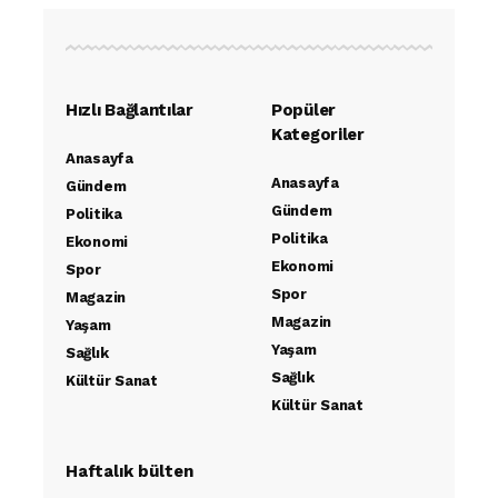
Hızlı Bağlantılar
Popüler
Kategoriler
Anasayfa
Anasayfa
Gündem
Gündem
Politika
Politika
Ekonomi
Ekonomi
Spor
Spor
Magazin
Magazin
Yaşam
Yaşam
Sağlık
Sağlık
Kültür Sanat
Kültür Sanat
Haftalık bülten