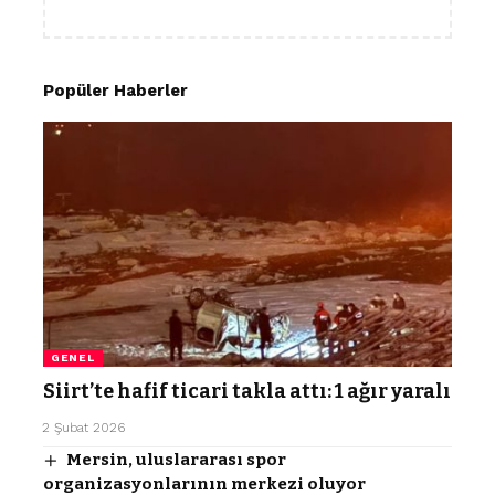
Popüler Haberler
GENEL
Siirt’te hafif ticari takla attı: 1 ağır yaralı
2 Şubat 2026
Mersin, uluslararası spor
organizasyonlarının merkezi oluyor