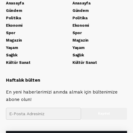
Anasayfa
Anasayfa
Gündem
Gündem
Politika
Politika
Ekonomi
Ekonomi
Spor
Spor
Magazin
Magazin
Yaşam
Yaşam
Sağlık
Sağlık
Kültür Sanat
Kültür Sanat
Haftalık bülten
En yeni haberlerimizi anında almak için bültenimize
abone olun!