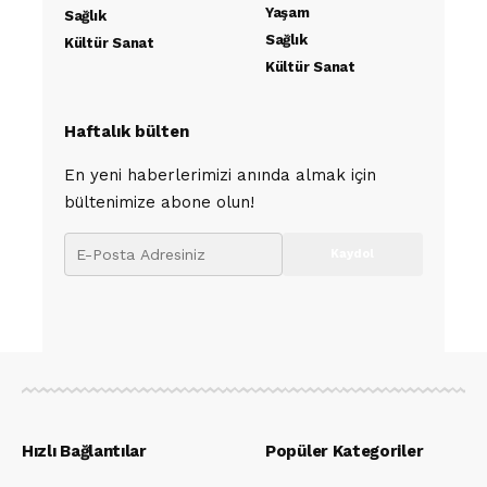
Yaşam
Sağlık
Sağlık
Kültür Sanat
Kültür Sanat
Haftalık bülten
En yeni haberlerimizi anında almak için
bültenimize abone olun!
Hızlı Bağlantılar
Popüler Kategoriler