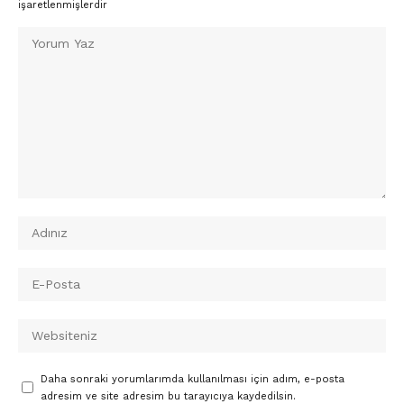
işaretlenmişlerdir
Daha sonraki yorumlarımda kullanılması için adım, e-posta
adresim ve site adresim bu tarayıcıya kaydedilsin.