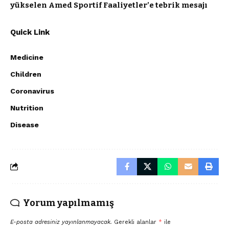
yükselen Amed Sportif Faaliyetler’e tebrik mesajı
Quick Link
Medicine
Children
Coronavirus
Nutrition
Disease
Yorum yapılmamış
E-posta adresiniz yayınlanmayacak.
Gerekli alanlar
*
ile