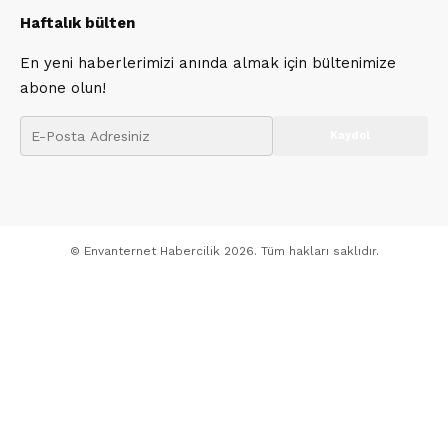
Haftalık bülten
En yeni haberlerimizi anında almak için bültenimize
abone olun!
© Envanternet Habercilik 2026. Tüm hakları saklıdır.