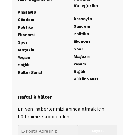
Kategoriler
Anasayfa
Anasayfa
Gündem
Gündem
Politika
Politika
Ekonomi
Ekonomi
Spor
Spor
Magazin
Magazin
Yaşam
Yaşam
Sağlık
Sağlık
Kültür Sanat
Kültür Sanat
Haftalık bülten
En yeni haberlerimizi anında almak için
bültenimize abone olun!