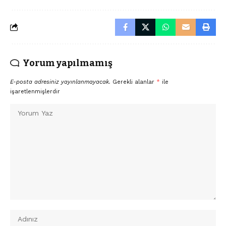
Yorum yapılmamış
E-posta adresiniz yayınlanmayacak.
Gerekli alanlar
*
ile
işaretlenmişlerdir