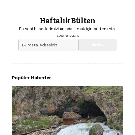
Haftalık Bülten
En yeni haberlerimizi anında almak için bültenimize
abone olun!
Popüler Haberler