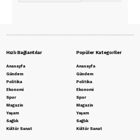
Hızlı Bağlantılar
Popüler Kategoriler
Anasayfa
Anasayfa
Gündem
Gündem
Politika
Politika
Ekonomi
Ekonomi
Spor
Spor
Magazin
Magazin
Yaşam
Yaşam
Sağlık
Sağlık
Kültür Sanat
Kültür Sanat