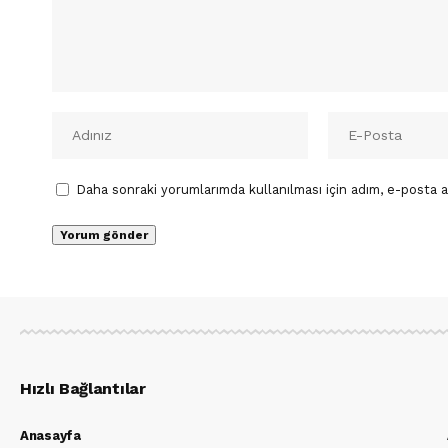
Daha sonraki yorumlarımda kullanılması için adım, e-posta a
Hızlı Bağlantılar
Anasayfa