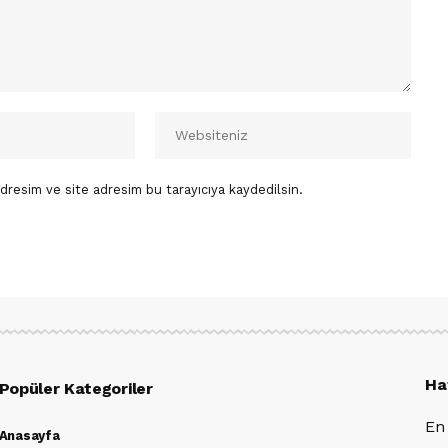
dresim ve site adresim bu tarayıcıya kaydedilsin.
Ha
Popüler Kategoriler
En
Anasayfa