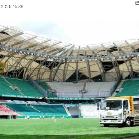
 2026 15:39