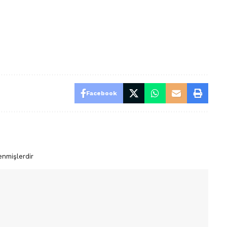
Facebook
enmişlerdir