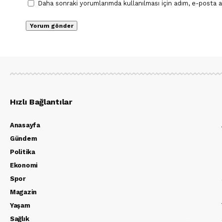
Daha sonraki yorumlarımda kullanılması için adım, e-posta a
Hızlı Bağlantılar
Anasayfa
Gündem
Politika
Ekonomi
Spor
Magazin
Yaşam
Sağlık