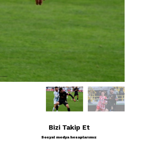
Bizi Takip Et
Sosyal medya hesaplarımız