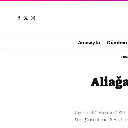
Anasayfa
Gündem
Env
Aliağa
Yayınlandı 2 Haziran 2026
Son güncelleme: 2 Haziran