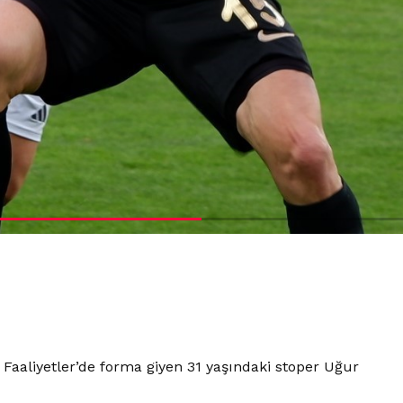
 Faaliyetler’de forma giyen 31 yaşındaki stoper Uğur