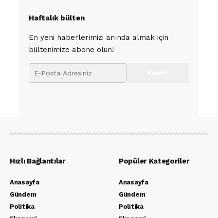
Haftalık bülten
En yeni haberlerimizi anında almak için
bültenimize abone olun!
Hızlı Bağlantılar
Popüler Kategoriler
Anasayfa
Anasayfa
Gündem
Gündem
Politika
Politika