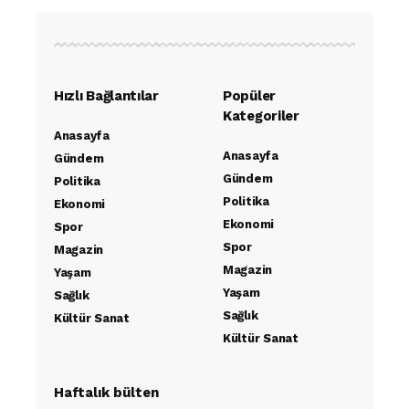
Hızlı Bağlantılar
Popüler
Kategoriler
Anasayfa
Anasayfa
Gündem
Gündem
Politika
Politika
Ekonomi
Ekonomi
Spor
Spor
Magazin
Magazin
Yaşam
Yaşam
Sağlık
Sağlık
Kültür Sanat
Kültür Sanat
Haftalık bülten