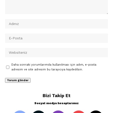
Daha sonraki yorumlarımda kullanılması için adım, e-posta
adresim ve site adresim bu tarayıcıya kaydedilsin.
Bizi Takip Et
Sosyal medya hesaplarımız