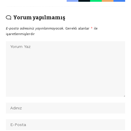
Yorum yapılmamış
E-posta adresiniz yayınlanmayacak.
Gerekli alanlar
*
ile
işaretlenmişlerdir