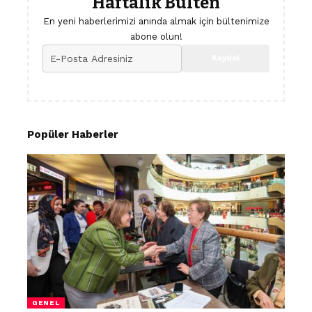
Haftalık Bülten
En yeni haberlerimizi anında almak için bültenimize
abone olun!
Popüler Haberler
GENEL