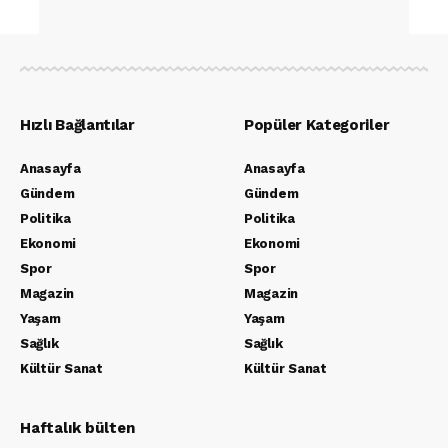
Hızlı Bağlantılar
Popüler Kategoriler
Anasayfa
Anasayfa
Gündem
Gündem
Politika
Politika
Ekonomi
Ekonomi
Spor
Spor
Magazin
Magazin
Yaşam
Yaşam
Sağlık
Sağlık
Kültür Sanat
Kültür Sanat
Haftalık bülten