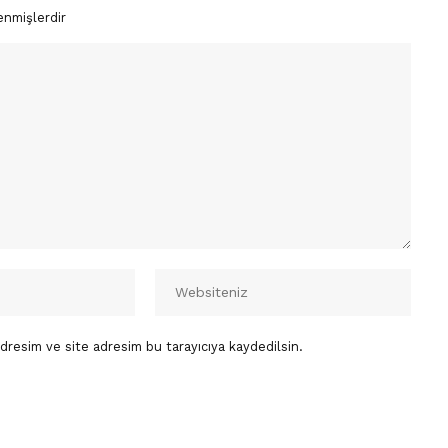
enmişlerdir
dresim ve site adresim bu tarayıcıya kaydedilsin.