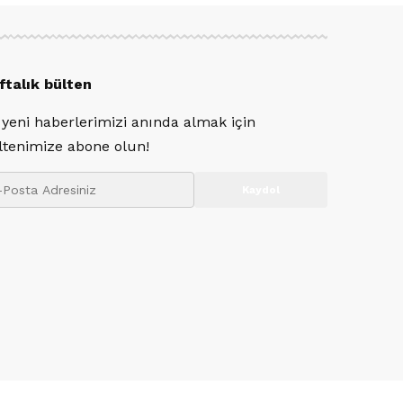
ftalık bülten
 yeni haberlerimizi anında almak için
ltenimize abone olun!