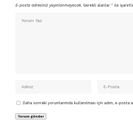
E-posta adresiniz yayınlanmayacak.
Gerekli alanlar
*
ile işaretl
Daha sonraki yorumlarımda kullanılması için adım, e-posta a