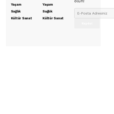
olun!
Yaşam
Yaşam
Sağlık
Sağlık
Kültür Sanat
Kültür Sanat