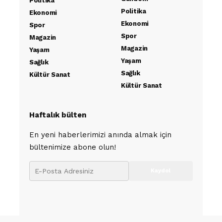
Politika
Politika
Ekonomi
Ekonomi
Spor
Spor
Magazin
Magazin
Yaşam
Yaşam
Sağlık
Sağlık
Kültür Sanat
Kültür Sanat
Haftalık bülten
En yeni haberlerimizi anında almak için
bültenimize abone olun!