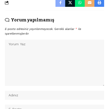
Yorum yapılmamış
E-posta adresiniz yayınlanmayacak.
Gerekli alanlar
*
ile
işaretlenmişlerdir