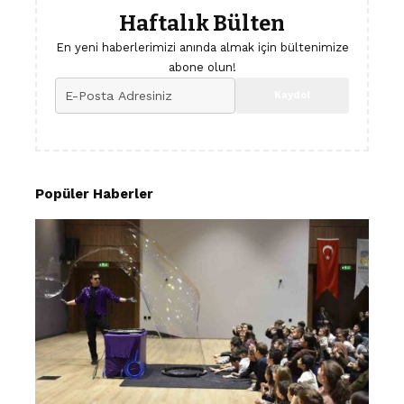
Haftalık Bülten
En yeni haberlerimizi anında almak için bültenimize
abone olun!
Popüler Haberler