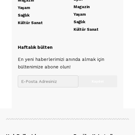
Magazin
Magazin
Yaşam
Yaşam
Sağlık
Sağlık
Kültür Sanat
Kültür Sanat
Haftalık bülten
En yeni haberlerimizi anında almak için
bültenimize abone olun!