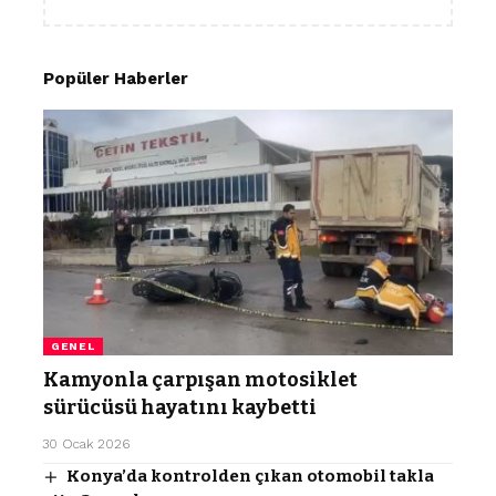
Popüler Haberler
GENEL
Kamyonla çarpışan motosiklet
sürücüsü hayatını kaybetti
30 Ocak 2026
Konya’da kontrolden çıkan otomobil takla