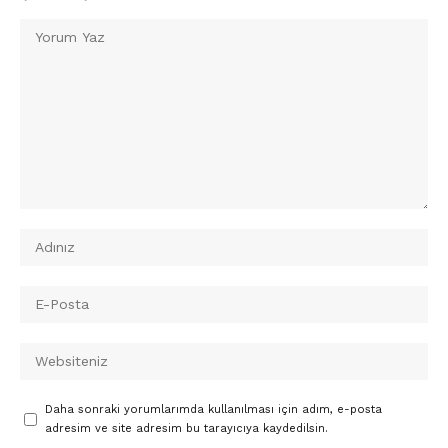
Daha sonraki yorumlarımda kullanılması için adım, e-posta
adresim ve site adresim bu tarayıcıya kaydedilsin.