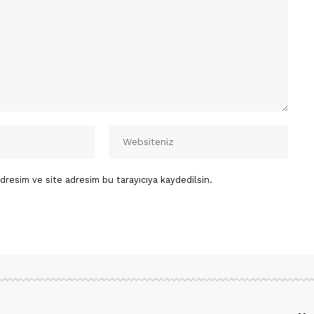
dresim ve site adresim bu tarayıcıya kaydedilsin.