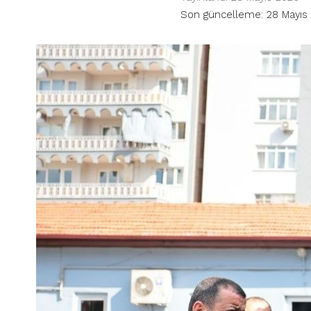
Son güncelleme: 28 Mayıs 