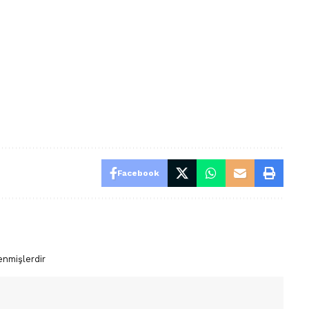
Facebook
enmişlerdir