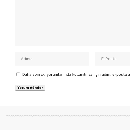
Daha sonraki yorumlarımda kullanılması için adım, e-posta a