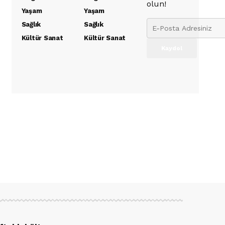
olun!
Yaşam
Yaşam
Sağlık
Sağlık
Kültür Sanat
Kültür Sanat