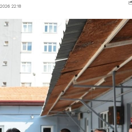
2026 22:18