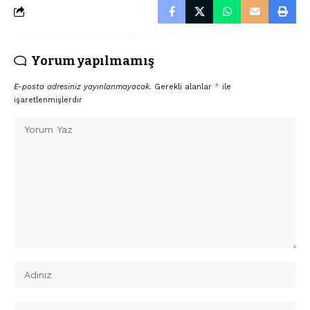
Yorum yapılmamış
E-posta adresiniz yayınlanmayacak.
Gerekli alanlar
*
ile
işaretlenmişlerdir