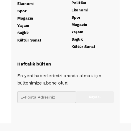
Politika
Ekonomi
Ekonomi
Spor
Spor
Magazin
Magazin
Yaşam
Yaşam
Sağlık
Sağlık
Kültür Sanat
Kültür Sanat
Haftalık bülten
En yeni haberlerimizi anında almak için
bültenimize abone olun!