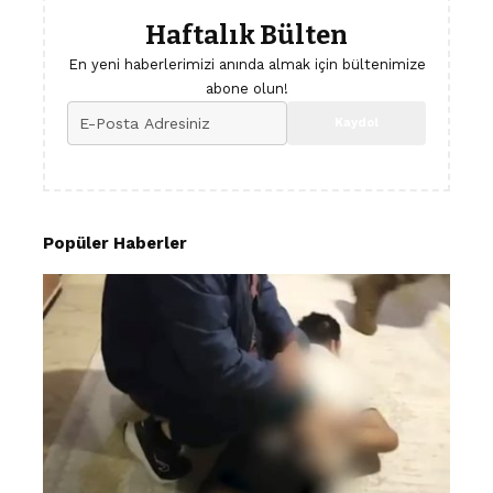
Haftalık Bülten
En yeni haberlerimizi anında almak için bültenimize
abone olun!
Popüler Haberler