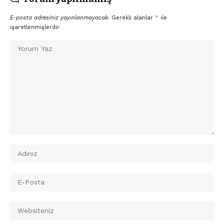
E-posta adresiniz yayınlanmayacak.
Gerekli alanlar
*
ile
işaretlenmişlerdir