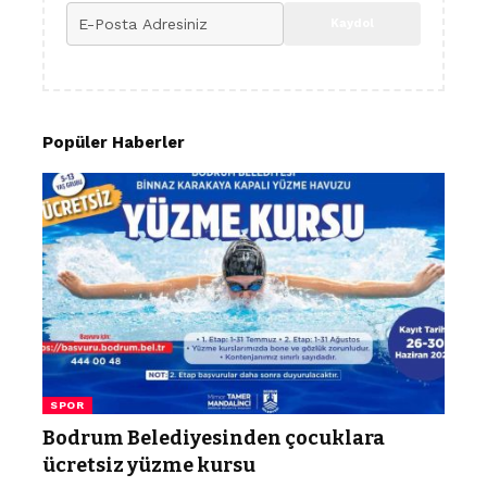
Popüler Haberler
SPOR
Bodrum Belediyesinden çocuklara
ücretsiz yüzme kursu