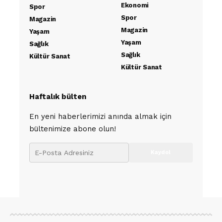
Ekonomi
Spor
Spor
Magazin
Magazin
Yaşam
Yaşam
Sağlık
Sağlık
Kültür Sanat
Kültür Sanat
Haftalık bülten
En yeni haberlerimizi anında almak için
bültenimize abone olun!