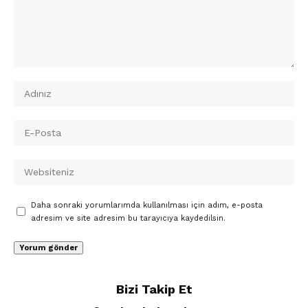
Daha sonraki yorumlarımda kullanılması için adım, e-posta
adresim ve site adresim bu tarayıcıya kaydedilsin.
Bizi Takip Et