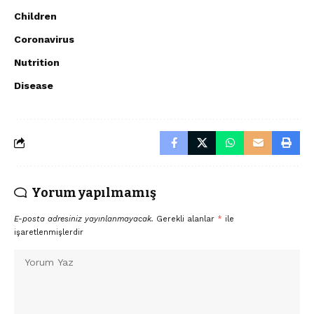
Children
Coronavirus
Nutrition
Disease
Yorum yapılmamış
E-posta adresiniz yayınlanmayacak.
Gerekli alanlar
*
ile
işaretlenmişlerdir