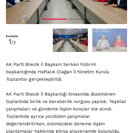
Resimler
1
/2
AK Parti Bilecik İl Başkanı Serkan Yıldırım
başkanlığında Haftalık Olağan İl Yönetim Kurulu
Toplantısı gerçekleştirildi.
AK Parti Bilecik İl Başkanlığı binasında düzenlenen
toplantıda birlik ve beraberlik vurgusu yapıldı. Teşkilat
çalışmaları ve gündeme ilişkin konular ele alındı.
Toplantıda ayrıca yürütülen çalışmalar
değerlendirilirken, önümüzdeki döneme ilişkin
planlamalar hakkında görüş alışverişinde bulunuldu.