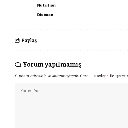
Nutrition
Disease
Paylaş
Yorum yapılmamış
E-posta adresiniz yayınlanmayacak.
Gerekli alanlar
*
ile işaretl