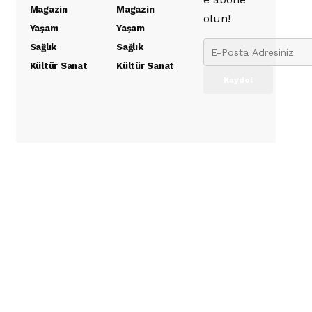
Magazin
Magazin
olun!
Yaşam
Yaşam
Sağlık
Sağlık
Kültür Sanat
Kültür Sanat