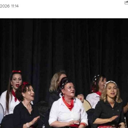
2026 11:14