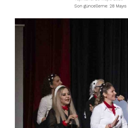
Son güncelleme: 28 Mayıs 