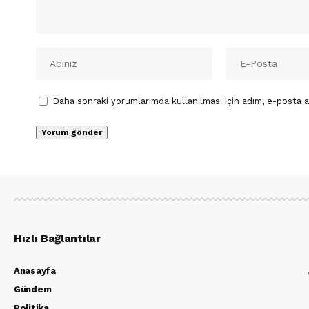
Daha sonraki yorumlarımda kullanılması için adım, e-posta a
Hızlı Bağlantılar
Anasayfa
Gündem
Politika