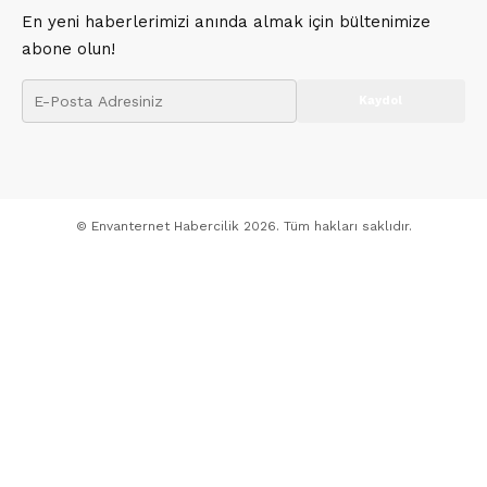
En yeni haberlerimizi anında almak için bültenimize
abone olun!
© Envanternet Habercilik 2026. Tüm hakları saklıdır.