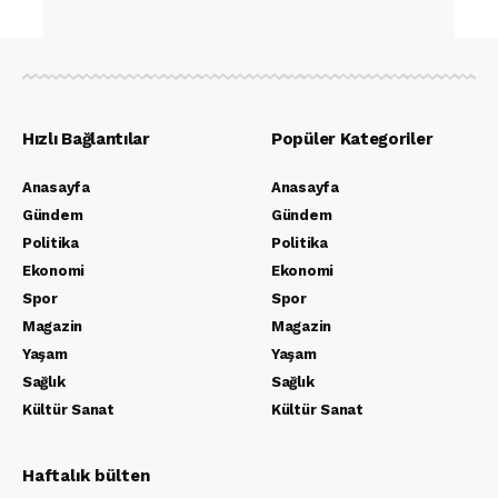
Hızlı Bağlantılar
Popüler Kategoriler
Anasayfa
Anasayfa
Gündem
Gündem
Politika
Politika
Ekonomi
Ekonomi
Spor
Spor
Magazin
Magazin
Yaşam
Yaşam
Sağlık
Sağlık
Kültür Sanat
Kültür Sanat
Haftalık bülten