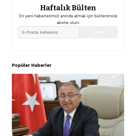
Haftalık Bülten
En yeni haberlerimizi anında almak için bültenimize
abone olun!
Popüler Haberler