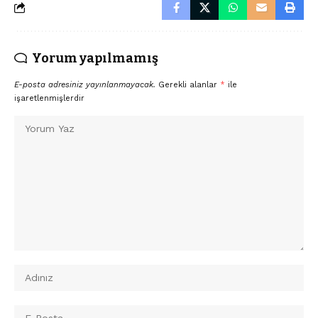
Yorum yapılmamış
E-posta adresiniz yayınlanmayacak.
Gerekli alanlar
*
ile
işaretlenmişlerdir