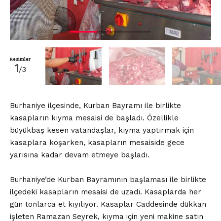
Resimler
1
/3
Burhaniye ilçesinde, Kurban Bayramı ile birlikte
kasapların kıyma mesaisi de başladı. Özellikle
büyükbaş kesen vatandaşlar, kıyma yaptırmak için
kasaplara koşarken, kasapların mesaiside gece
yarısına kadar devam etmeye başladı.
Burhaniye’de Kurban Bayramının başlaması ile birlikte
ilçedeki kasapların mesaisi de uzadı. Kasaplarda her
gün tonlarca et kıyılıyor. Kasaplar Caddesinde dükkan
işleten Ramazan Seyrek, kıyma için yeni makine satın