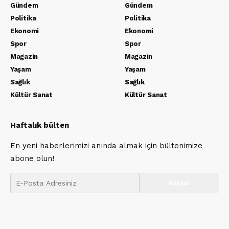
Gündem
Gündem
Politika
Politika
Ekonomi
Ekonomi
Spor
Spor
Magazin
Magazin
Yaşam
Yaşam
Sağlık
Sağlık
Kültür Sanat
Kültür Sanat
Haftalık bülten
En yeni haberlerimizi anında almak için bültenimize
abone olun!