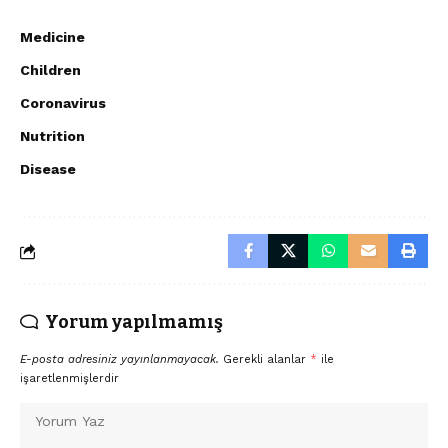
Medicine
Children
Coronavirus
Nutrition
Disease
Yorum yapılmamış
E-posta adresiniz yayınlanmayacak.
Gerekli alanlar
*
ile
işaretlenmişlerdir