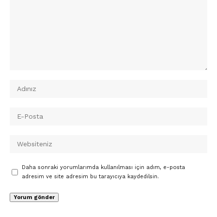
Daha sonraki yorumlarımda kullanılması için adım, e-posta
adresim ve site adresim bu tarayıcıya kaydedilsin.