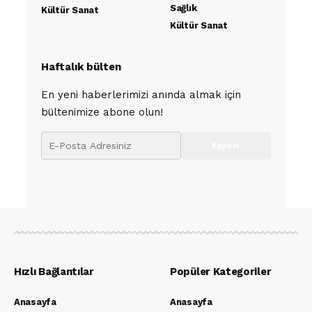
Sağlık
Kültür Sanat
Kültür Sanat
Haftalık bülten
En yeni haberlerimizi anında almak için
bültenimize abone olun!
Hızlı Bağlantılar
Popüler Kategoriler
Anasayfa
Anasayfa