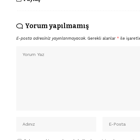
Yorum yapılmamış
E-posta adresiniz yayınlanmayacak.
Gerekli alanlar
*
ile işaretl