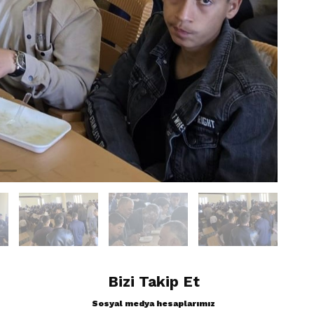
Bizi Takip Et
Sosyal medya hesaplarımız