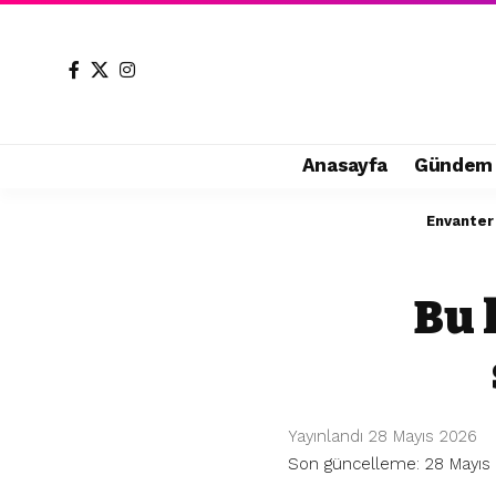
Anasayfa
Gündem
Envanter
Bu 
Yayınlandı 28 Mayıs 2026
Son güncelleme: 28 Mayıs 