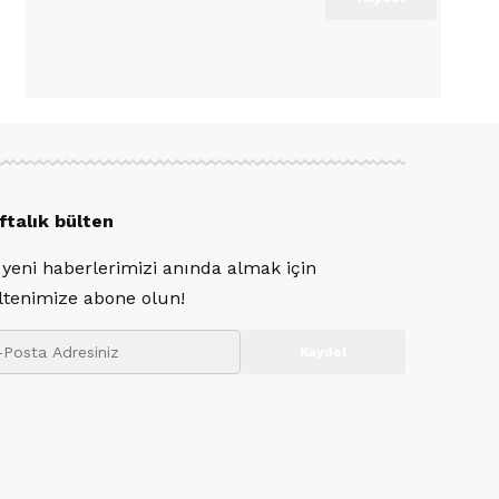
ftalık bülten
 yeni haberlerimizi anında almak için
ltenimize abone olun!