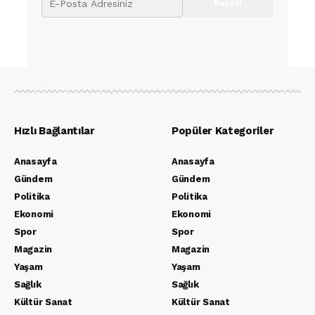
Hızlı Bağlantılar
Popüler Kategoriler
Anasayfa
Anasayfa
Gündem
Gündem
Politika
Politika
Ekonomi
Ekonomi
Spor
Spor
Magazin
Magazin
Yaşam
Yaşam
Sağlık
Sağlık
Kültür Sanat
Kültür Sanat