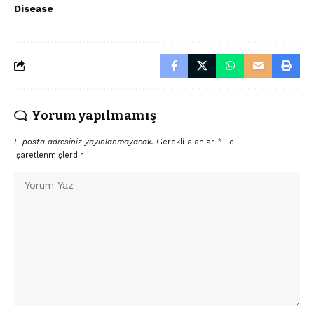
Disease
Yorum yapılmamış
E-posta adresiniz yayınlanmayacak.
Gerekli alanlar
*
ile
işaretlenmişlerdir