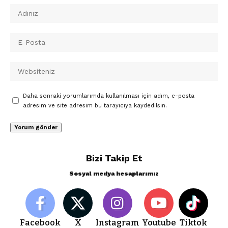
Daha sonraki yorumlarımda kullanılması için adım, e-posta
adresim ve site adresim bu tarayıcıya kaydedilsin.
Bizi Takip Et
Sosyal medya hesaplarımız
Facebook
X
Instagram
Youtube
Tiktok