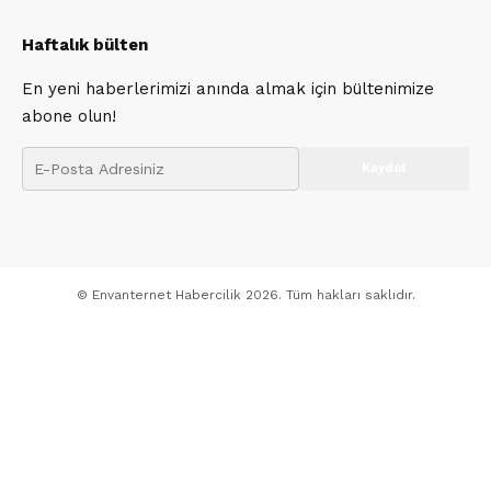
Haftalık bülten
En yeni haberlerimizi anında almak için bültenimize
abone olun!
© Envanternet Habercilik 2026. Tüm hakları saklıdır.