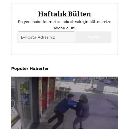
Haftalık Bülten
En yeni haberlerimizi anında almak için bültenimize
abone olun!
Popüler Haberler