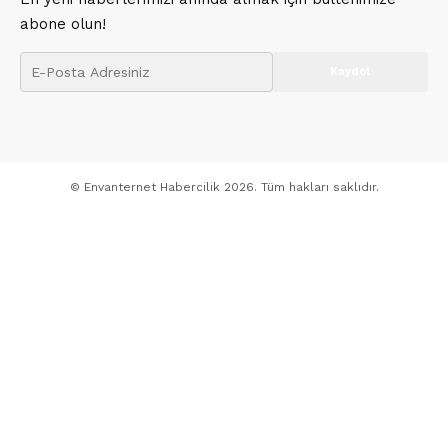
abone olun!
© Envanternet Habercilik 2026. Tüm hakları saklıdır.