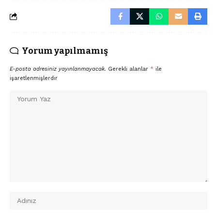
Yorum yapılmamış
E-posta adresiniz yayınlanmayacak.
Gerekli alanlar
*
ile
işaretlenmişlerdir