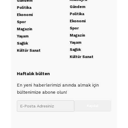
Gündem
Gündem
Politika
Politika
Ekonomi
Ekonomi
Spor
Spor
Magazin
Magazin
Yaşam
Yaşam
Sağlık
Sağlık
Kültür Sanat
Kültür Sanat
Haftalık bülten
En yeni haberlerimizi anında almak için
bültenimize abone olun!