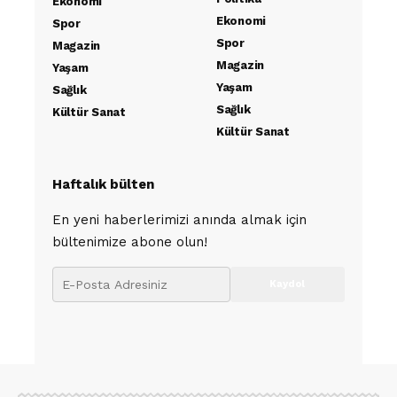
Ekonomi
Ekonomi
Spor
Spor
Magazin
Magazin
Yaşam
Yaşam
Sağlık
Sağlık
Kültür Sanat
Kültür Sanat
Haftalık bülten
En yeni haberlerimizi anında almak için
bültenimize abone olun!