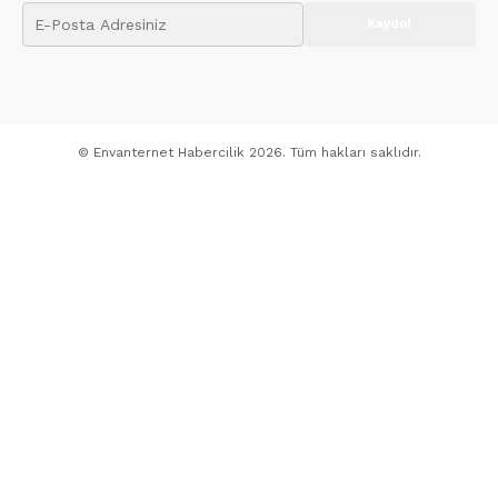
© Envanternet Habercilik 2026. Tüm hakları saklıdır.