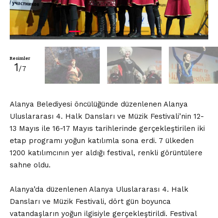
Resimler
1
/7
Alanya Belediyesi öncülüğünde düzenlenen Alanya
Uluslararası 4. Halk Dansları ve Müzik Festivali’nin 12-
13 Mayıs ile 16-17 Mayıs tarihlerinde gerçekleştirilen iki
etap programı yoğun katılımla sona erdi. 7 ülkeden
1200 katılımcının yer aldığı festival, renkli görüntülere
sahne oldu.
Alanya’da düzenlenen Alanya Uluslararası 4. Halk
Dansları ve Müzik Festivali, dört gün boyunca
vatandaşların yoğun ilgisiyle gerçekleştirildi. Festival