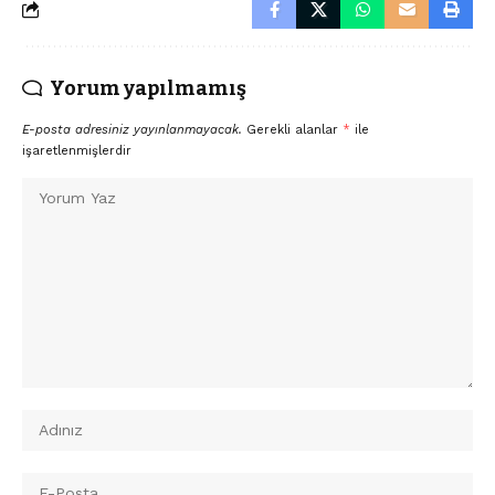
Yorum yapılmamış
E-posta adresiniz yayınlanmayacak.
Gerekli alanlar
*
ile
işaretlenmişlerdir