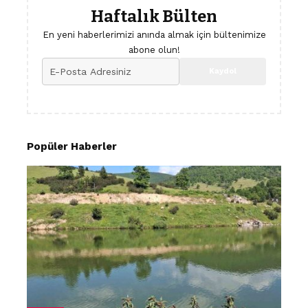
Haftalık Bülten
En yeni haberlerimizi anında almak için bültenimize
abone olun!
Popüler Haberler