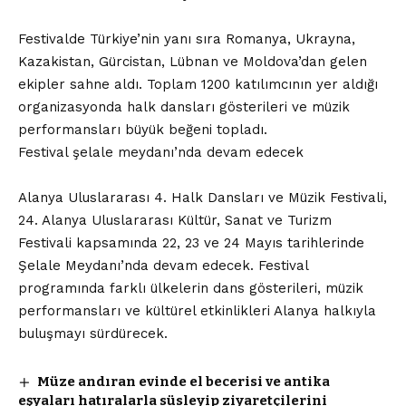
Festivalde Türkiye’nin yanı sıra Romanya, Ukrayna,
Kazakistan, Gürcistan, Lübnan ve Moldova’dan gelen
ekipler sahne aldı. Toplam 1200 katılımcının yer aldığı
organizasyonda halk dansları gösterileri ve müzik
performansları büyük beğeni topladı.
Festival şelale meydanı’nda devam edecek
Alanya Uluslararası 4. Halk Dansları ve Müzik Festivali,
24. Alanya Uluslararası Kültür, Sanat ve Turizm
Festivali kapsamında 22, 23 ve 24 Mayıs tarihlerinde
Şelale Meydanı’nda devam edecek. Festival
programında farklı ülkelerin dans gösterileri, müzik
performansları ve kültürel etkinlikleri Alanya halkıyla
buluşmayı sürdürecek.
Müze andıran evinde el becerisi ve antika
eşyaları hatıralarla süsleyip ziyaretçilerini