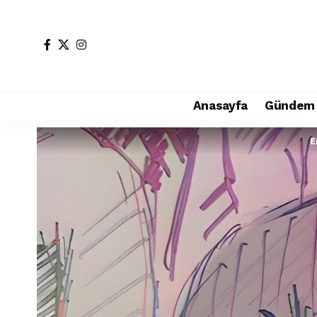
Anasayfa
Gündem
E