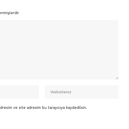
enmişlerdir
dresim ve site adresim bu tarayıcıya kaydedilsin.