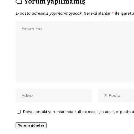
Yorum yapılmamış
E-posta adresiniz yayınlanmayacak.
Gerekli alanlar
*
ile işaretl
Daha sonraki yorumlarımda kullanılması için adım, e-posta a