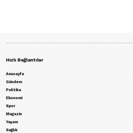
Hızlı Bağlantılar
Anasayfa
Gündem
Politika
Ekonomi
Spor
Magazin
Yaşam
Sağlık