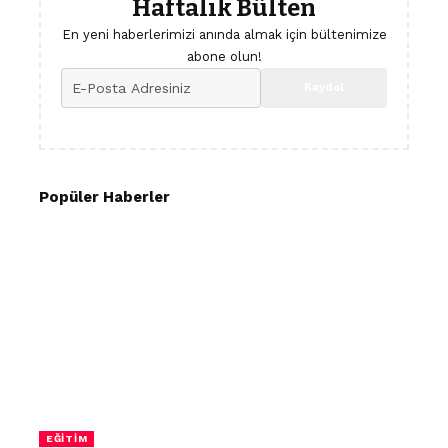
Haftalık Bülten
En yeni haberlerimizi anında almak için bültenimize
abone olun!
Popüler Haberler
EĞITIM