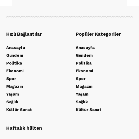
Hızlı Bağlantılar
Popüler Kategoriler
Anasayfa
Anasayfa
Gündem
Gündem
Politika
Politika
Ekonomi
Ekonomi
Spor
Spor
Magazin
Magazin
Yaşam
Yaşam
Sağlık
Sağlık
Kültür Sanat
Kültür Sanat
Haftalık bülten