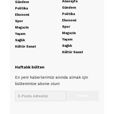
Anasayfa
Gündem
Gündem
Politika
Politika
Ekonomi
Ekonomi
Spor
Spor
Magazin
Magazin
Yaşam
Yaşam
Sağlık
Sağlık
Kültür Sanat
Kültür Sanat
Haftalık bülten
En yeni haberlerimizi anında almak için
bültenimize abone olun!