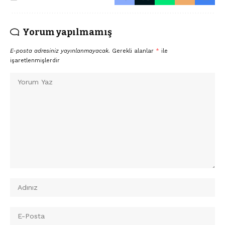
Yorum yapılmamış
E-posta adresiniz yayınlanmayacak.
Gerekli alanlar
*
ile
işaretlenmişlerdir