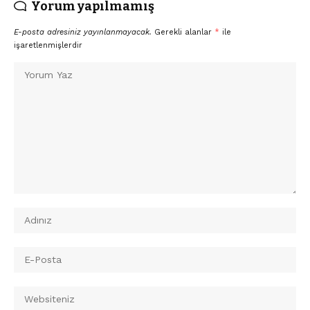
Yorum yapılmamış
E-posta adresiniz yayınlanmayacak.
Gerekli alanlar
*
ile
işaretlenmişlerdir