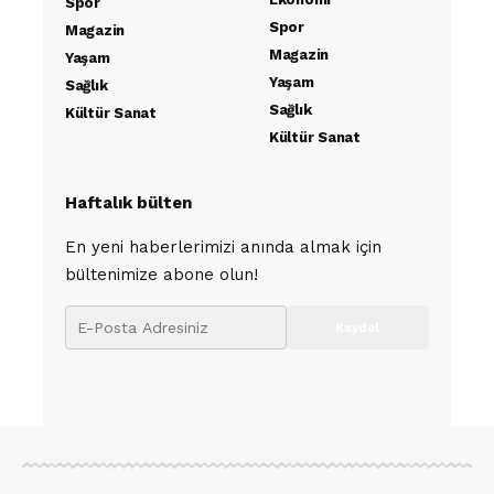
Spor
Spor
Magazin
Magazin
Yaşam
Yaşam
Sağlık
Sağlık
Kültür Sanat
Kültür Sanat
Haftalık bülten
En yeni haberlerimizi anında almak için
bültenimize abone olun!