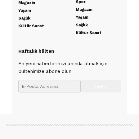
Spor
Magazin
Magazin
Yaşam
Yaşam
Sağlık
Sağlık
Kültür Sanat
Kültür Sanat
Haftalık bülten
En yeni haberlerimizi anında almak için
bültenimize abone olun!