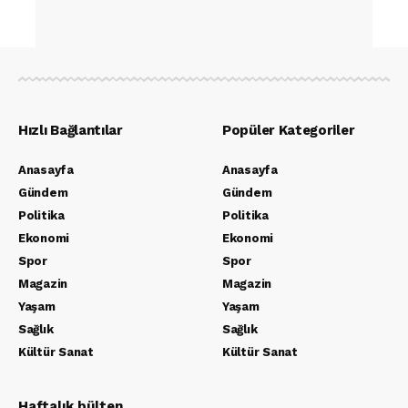
Hızlı Bağlantılar
Popüler Kategoriler
Anasayfa
Anasayfa
Gündem
Gündem
Politika
Politika
Ekonomi
Ekonomi
Spor
Spor
Magazin
Magazin
Yaşam
Yaşam
Sağlık
Sağlık
Kültür Sanat
Kültür Sanat
Haftalık bülten