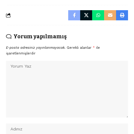
Yorum yapılmamış
E-posta adresiniz yayınlanmayacak.
Gerekli alanlar
*
ile
işaretlenmişlerdir