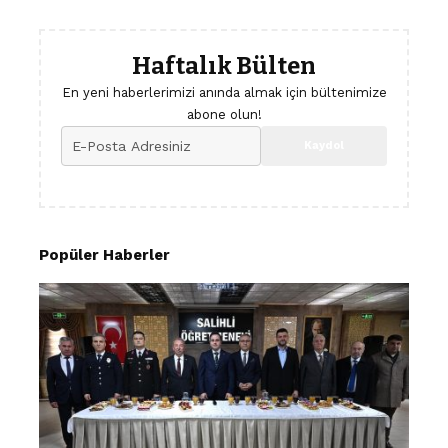
Haftalık Bülten
En yeni haberlerimizi anında almak için bültenimize
abone olun!
Popüler Haberler