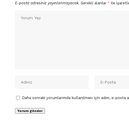
E-posta adresiniz yayınlanmayacak.
Gerekli alanlar
*
ile işaretl
Daha sonraki yorumlarımda kullanılması için adım, e-posta a