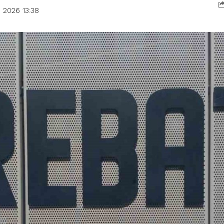
 2026 13:38