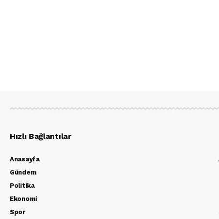
Hızlı Bağlantılar
Anasayfa
Gündem
Politika
Ekonomi
Spor