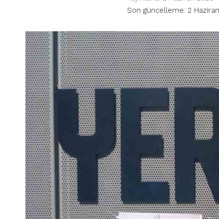
Son güncelleme: 2 Haziran