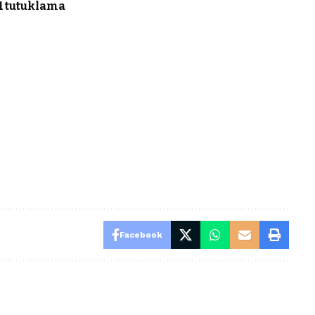
1 tutuklama
Facebook