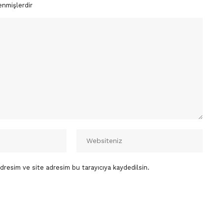
enmişlerdir
dresim ve site adresim bu tarayıcıya kaydedilsin.