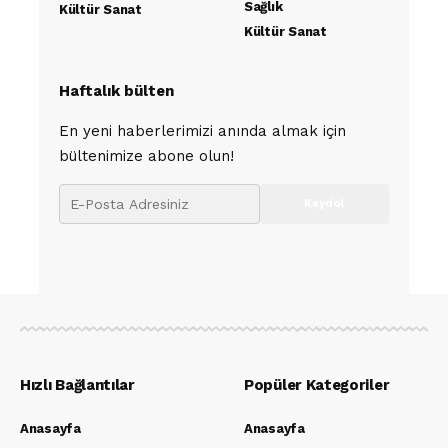
Sağlık
Kültür Sanat
Kültür Sanat
Haftalık bülten
En yeni haberlerimizi anında almak için
bültenimize abone olun!
Hızlı Bağlantılar
Popüler Kategoriler
Anasayfa
Anasayfa