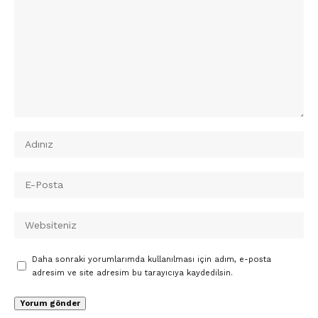
Daha sonraki yorumlarımda kullanılması için adım, e-posta
adresim ve site adresim bu tarayıcıya kaydedilsin.