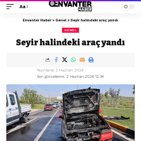
Aa
Envanter Haber
>
Genel
>
Seyir halindeki araç yandı
GENEL
Seyir halindeki araç yandı
Yayınlandı 2 Haziran 2026
Son güncelleme: 2 Haziran 2026 12:34