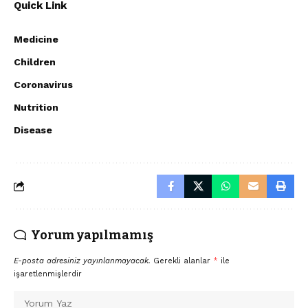
Quick Link
Medicine
Children
Coronavirus
Nutrition
Disease
Yorum yapılmamış
E-posta adresiniz yayınlanmayacak.
Gerekli alanlar
*
ile
işaretlenmişlerdir