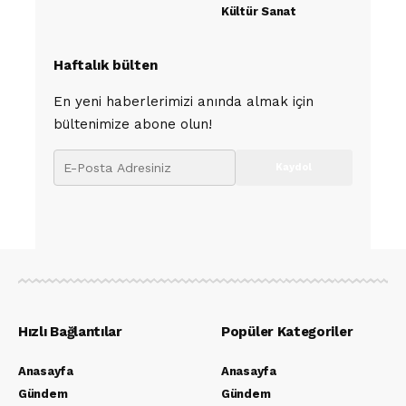
Kültür Sanat
Haftalık bülten
En yeni haberlerimizi anında almak için
bültenimize abone olun!
Hızlı Bağlantılar
Popüler Kategoriler
Anasayfa
Anasayfa
Gündem
Gündem