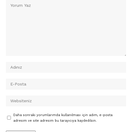
Daha sonraki yorumlarımda kullanılması için adım, e-posta
adresim ve site adresim bu tarayıcıya kaydedilsin.