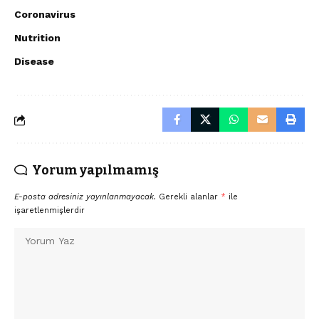
Coronavirus
Nutrition
Disease
Yorum yapılmamış
E-posta adresiniz yayınlanmayacak.
Gerekli alanlar
*
ile
işaretlenmişlerdir