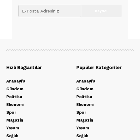
Hızlı Bağlantılar
Popüler Kategoriler
Anasayfa
Anasayfa
Gündem
Gündem
Politika
Politika
Ekonomi
Ekonomi
Spor
Spor
Magazin
Magazin
Yaşam
Yaşam
Sağlık
Sağlık