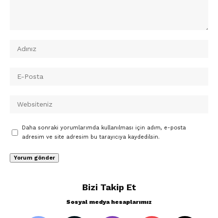
Daha sonraki yorumlarımda kullanılması için adım, e-posta
adresim ve site adresim bu tarayıcıya kaydedilsin.
Bizi Takip Et
Sosyal medya hesaplarımız