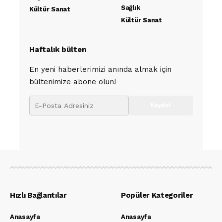
Sağlık
Kültür Sanat
Kültür Sanat
Haftalık bülten
En yeni haberlerimizi anında almak için
bültenimize abone olun!
Hızlı Bağlantılar
Popüler Kategoriler
Anasayfa
Anasayfa