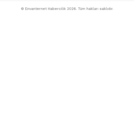
© Envanternet Habercilik 2026. Tüm hakları saklıdır.