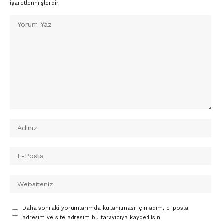
işaretlenmişlerdir
Daha sonraki yorumlarımda kullanılması için adım, e-posta
adresim ve site adresim bu tarayıcıya kaydedilsin.