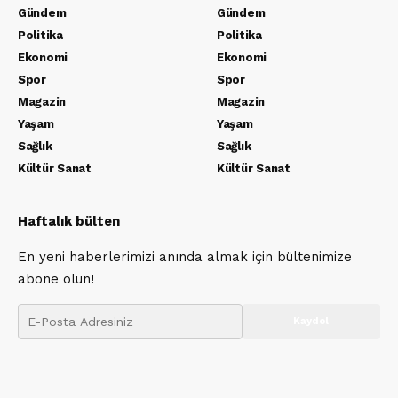
Gündem
Gündem
Politika
Politika
Ekonomi
Ekonomi
Spor
Spor
Magazin
Magazin
Yaşam
Yaşam
Sağlık
Sağlık
Kültür Sanat
Kültür Sanat
Haftalık bülten
En yeni haberlerimizi anında almak için bültenimize
abone olun!