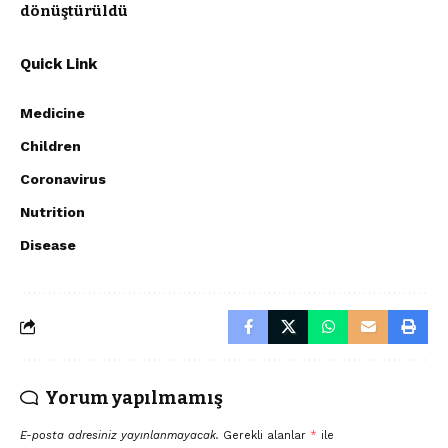
dönüştürüldü
Quick Link
Medicine
Children
Coronavirus
Nutrition
Disease
Yorum yapılmamış
E-posta adresiniz yayınlanmayacak.
Gerekli alanlar
*
ile