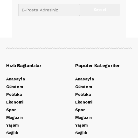
Hızlı Bağlantılar
Popüler Kategoriler
Anasayfa
Anasayfa
Gündem
Gündem
Politika
Politika
Ekonomi
Ekonomi
Spor
Spor
Magazin
Magazin
Yaşam
Yaşam
Sağlık
Sağlık