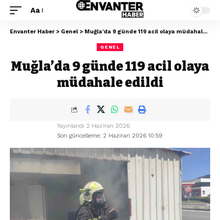
Aa
Envanter Haber
>
Genel
>
Muğla’da 9 günde 119 acil olaya müdahale edildi
GENEL
Muğla’da 9 günde 119 acil olaya
müdahale edildi
Yayınlandı 2 Haziran 2026
Son güncelleme: 2 Haziran 2026 10:59