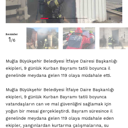
Resimler
1
/6
Muğla Büyükşehir Belediyesi İtfaiye Dairesi Başkanlığı
ekipleri, 9 günlük Kurban Bayramı tatili boyunca il
genelinde meydana gelen 119 olaya müdahale etti.
Muğla Büyükşehir Belediyesi İtfaiye Daire Başkanlığı
ekipleri, 9 günlük Kurban Bayramı tatili boyunca
vatandaşların can ve mal güvenliğini sağlamak için
yoğun bir mesai gerçekleştirdi. Bayram süresince il
genelinde meydana gelen 119 olaya müdahale eden
ekipler, yangınlardan kurtarma çalışmalarına, su