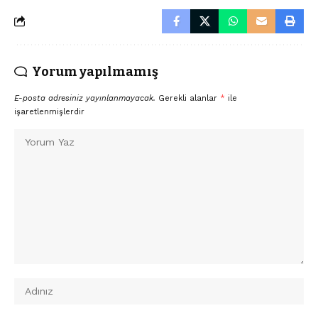
Yorum yapılmamış
E-posta adresiniz yayınlanmayacak.
Gerekli alanlar
*
ile
işaretlenmişlerdir