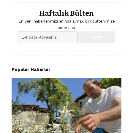
Haftalık Bülten
En yeni haberlerimizi anında almak için bültenimize
abone olun!
Popüler Haberler