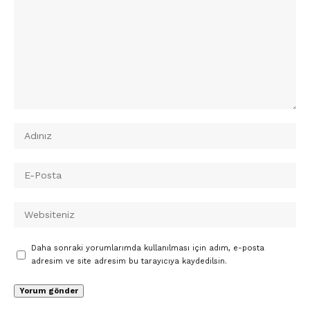
Daha sonraki yorumlarımda kullanılması için adım, e-posta
adresim ve site adresim bu tarayıcıya kaydedilsin.