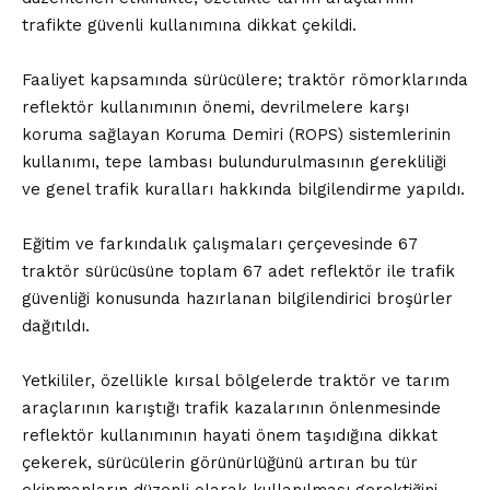
trafikte güvenli kullanımına dikkat çekildi.
Faaliyet kapsamında sürücülere; traktör römorklarında
reflektör kullanımının önemi, devrilmelere karşı
koruma sağlayan Koruma Demiri (ROPS) sistemlerinin
kullanımı, tepe lambası bulundurulmasının gerekliliği
ve genel trafik kuralları hakkında bilgilendirme yapıldı.
Eğitim ve farkındalık çalışmaları çerçevesinde 67
traktör sürücüsüne toplam 67 adet reflektör ile trafik
güvenliği konusunda hazırlanan bilgilendirici broşürler
dağıtıldı.
Yetkililer, özellikle kırsal bölgelerde traktör ve tarım
araçlarının karıştığı trafik kazalarının önlenmesinde
reflektör kullanımının hayati önem taşıdığına dikkat
çekerek, sürücülerin görünürlüğünü artıran bu tür