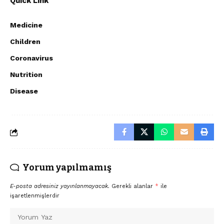
Quick Link
Medicine
Children
Coronavirus
Nutrition
Disease
Yorum yapılmamış
E-posta adresiniz yayınlanmayacak.
Gerekli alanlar
*
ile
işaretlenmişlerdir