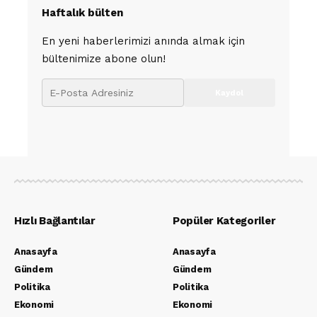
Haftalık bülten
En yeni haberlerimizi anında almak için
bültenimize abone olun!
Hızlı Bağlantılar
Popüler Kategoriler
Anasayfa
Anasayfa
Gündem
Gündem
Politika
Politika
Ekonomi
Ekonomi