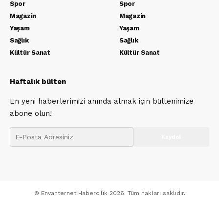
Spor
Spor
Magazin
Magazin
Yaşam
Yaşam
Sağlık
Sağlık
Kültür Sanat
Kültür Sanat
Haftalık bülten
En yeni haberlerimizi anında almak için bültenimize
abone olun!
© Envanternet Habercilik 2026. Tüm hakları saklıdır.